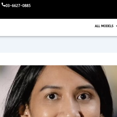
03-6627-0885
ALL MODELS