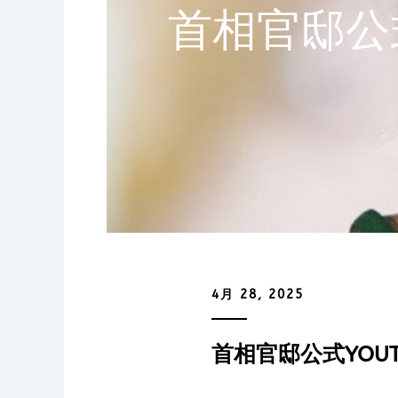
首相官邸公式
4月 28, 2025
首相官邸公式YOUT