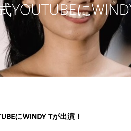
YOUTUBEにWIND
UBEにWINDY Tが出演！