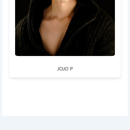
JOJO P