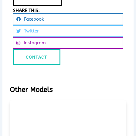
SHARE THIS:
Facebook
Twitter
Instagram
CONTACT
Other Models